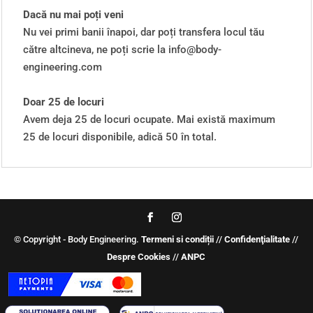
Dacă nu mai poți veni
Nu vei primi banii înapoi, dar poți transfera locul tău
către altcineva, ne poți scrie la info@body-
engineering.com
Doar 25 de locuri
Avem deja 25 de locuri ocupate. Mai există maximum
25 de locuri disponibile, adică 50 în total.
© Copyright - Body Engineering.
Termeni si condiții
//
Confidenţialitate
//
Despre Cookies
//
ANPC