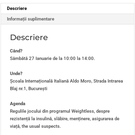
Descriere
Informații suplimentare
Descriere
Când?
Sâmbătă 27 Ianuarie de la 10:00 la 14:00.
Unde?
Școala Internațională Italiană Aldo Moro, Strada Intrarea
Blaj nr.1, București
Agenda
Regulile jocului din programul Weightless, despre
rezistență la insulină, slăbire, menținere, asigurarea de
viață, the usual suspects.